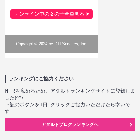
ランキングにご協力ください
NTRを広めるため、アダルトランキングサイトに登録しま
した(^^♪
下記のボタンを1日1クリックご協力いただけたら幸いで
す！
アダルトブログランキングへ