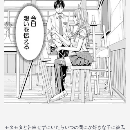
モタモタと告白せずにいたらいつの間にか好きな子に彼氏